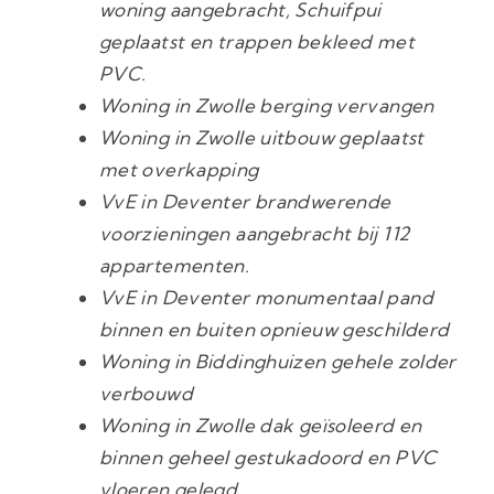
woning aangebracht, Schuifpui
geplaatst en trappen bekleed met
PVC.
Woning in Zwolle berging vervangen
Woning in Zwolle uitbouw geplaatst
met overkapping
VvE in Deventer brandwerende
voorzieningen aangebracht bij 112
appartementen.
VvE in Deventer monumentaal pand
binnen en buiten opnieuw geschilderd
Woning in Biddinghuizen gehele zolder
verbouwd
Woning in Zwolle dak geïsoleerd en
binnen geheel gestukadoord en PVC
vloeren gelegd.