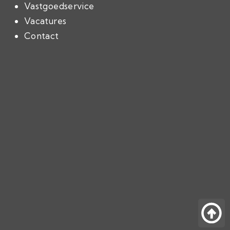
Vastgoedservice
Vacatures
Contact