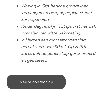
Woning in Olst begane grondvloer
vervangen en berging geplaatst met
zonnepanelen
Kinderdagverblijf in Staphorst het dak
voorzien van witte dakcoating.
In Herxen een mantelzorgwoning
gerealiseerd van 80m2. Op zelfde
adres ook de gehele kap gerenoveerd
en geïsoleerd.
Neem contact op